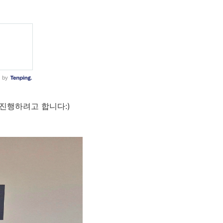
 진행하려고 합니다:)