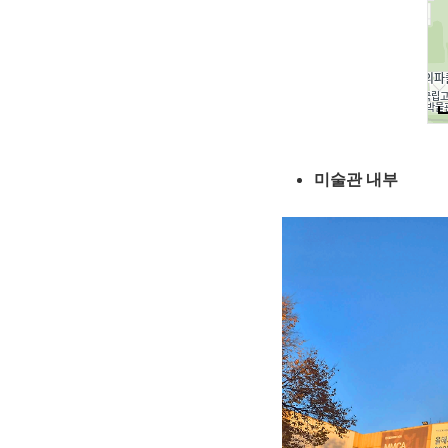
미술관 내부