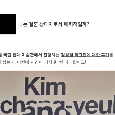
울 국립 현대 미술관에서 진행
하는
김창열 회고전에 대한 후기
를
 됐는데, 이번에 시간이 되서 한 번 다녀왔어요!