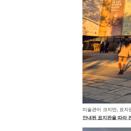
미술관이 크지만, 표지판
안내된 표지판을 따라 