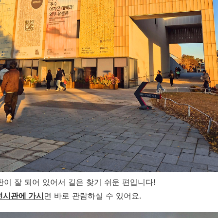
이 잘 되어 있어서 길은 찾기 쉬운 편입니다!
전시관에 가시
면 바로 관람하실 수 있어요.