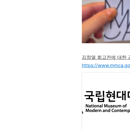
김창열 회고전에 대한 
https://www.mmca.go.