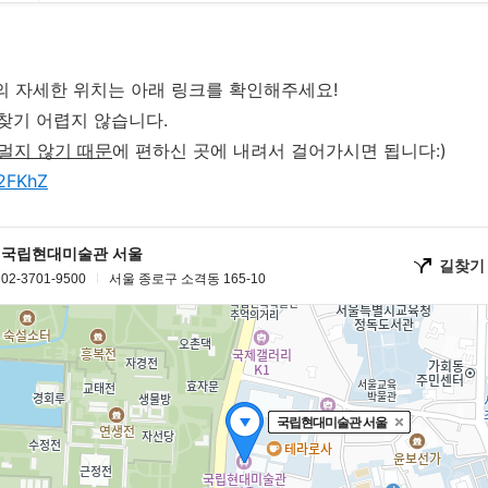
의 자세한 위치는 아래 링크를 확인해주세요!
 찾기 어렵지 않습니다.
 멀지 않기 때문
에 편하신 곳에 내려서 걸어가시면 됩니다:)
a2FKhZ