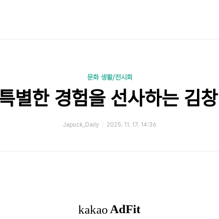
문화 생활/전시회
 특별한 경험을 선사하는 김
Japuck_Daily
2025. 11. 17. 14:36