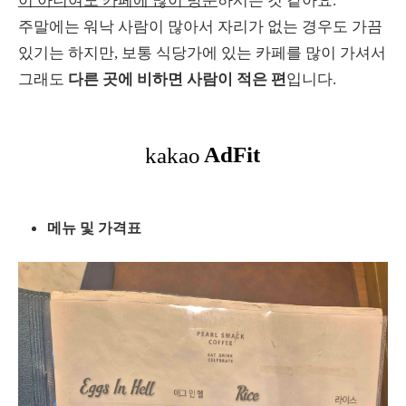
이 아니여도 카페에 많이 방문
하시는 것 같아요.
주말에는 워낙 사람이 많아서 자리가 없는 경우도 가끔
있기는 하지만, 보통 식당가에 있는 카페를 많이 가셔서
그래도
다른 곳에 비하면 사람이 적은 편
입니다.
메뉴 및 가격표