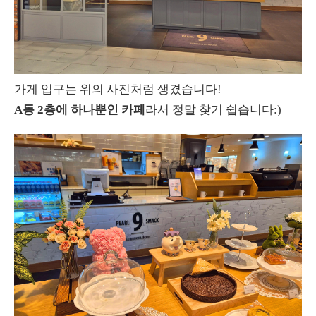
가게 입구는 위의 사진처럼 생겼습니다!
A동 2층에 하나뿐인 카페
라서 정말 찾기 쉽습니다:)